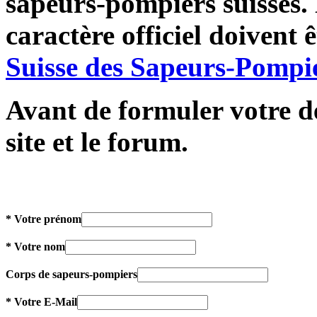
sapeurs-pompiers suisses
caractère officiel doivent 
Suisse des Sapeurs-Pompi
Avant de formuler votre de
site et le forum.
* Votre prénom
* Votre nom
Corps de sapeurs-pompiers
* Votre E-Mail