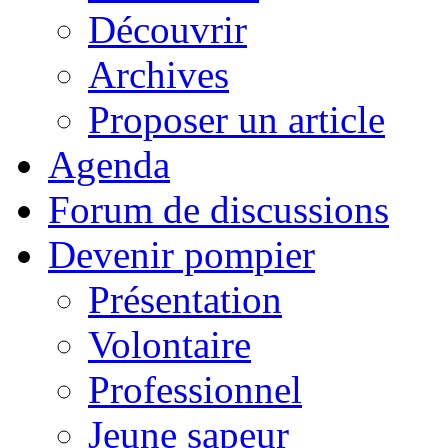
Découvrir
Archives
Proposer un article
Agenda
Forum de discussions
Devenir pompier
Présentation
Volontaire
Professionnel
Jeune sapeur