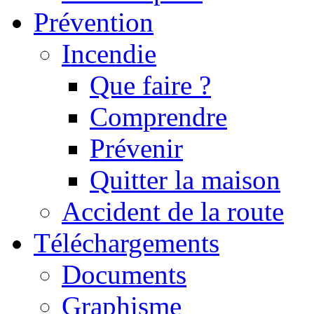
Prévention
Incendie
Que faire ?
Comprendre
Prévenir
Quitter la maison
Accident de la route
Téléchargements
Documents
Graphisme