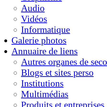
Audio
Vidéos
Informatique
Galerie photos
Annuaire de liens
Autres organes de seco
Blogs et sites perso
Institutions
Multimédias
Produits et entreprises