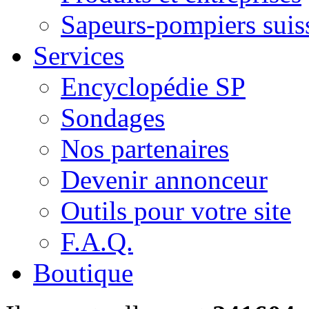
Sapeurs-pompiers suis
Services
Encyclopédie SP
Sondages
Nos partenaires
Devenir annonceur
Outils pour votre site
F.A.Q.
Boutique