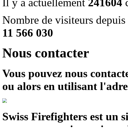
Il y a actuellement
241604
c
Nombre de visiteurs depuis 
11 566 030
Nous contacter
Vous pouvez nous contact
ou alors en utilisant l'adr
Swiss Firefighters est un si