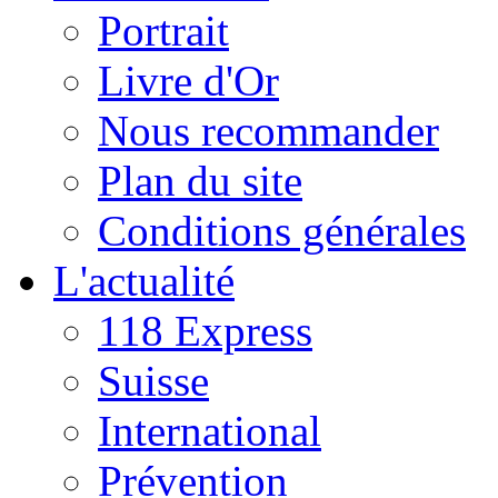
Portrait
Livre d'Or
Nous recommander
Plan du site
Conditions générales
L'actualité
118 Express
Suisse
International
Prévention