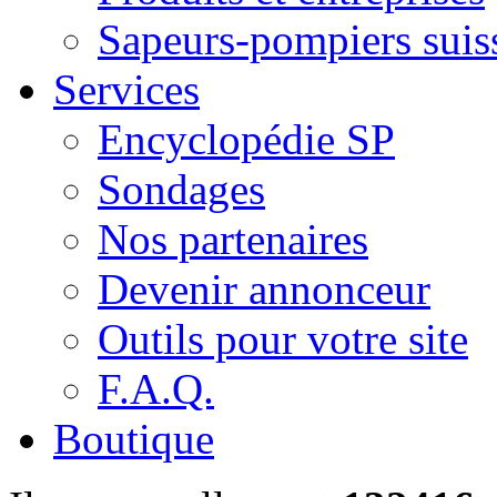
Sapeurs-pompiers suis
Services
Encyclopédie SP
Sondages
Nos partenaires
Devenir annonceur
Outils pour votre site
F.A.Q.
Boutique