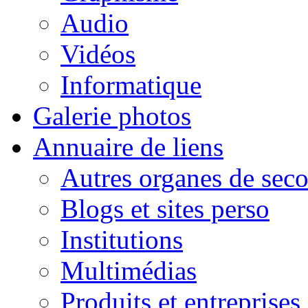
Audio
Vidéos
Informatique
Galerie photos
Annuaire de liens
Autres organes de seco
Blogs et sites perso
Institutions
Multimédias
Produits et entreprises