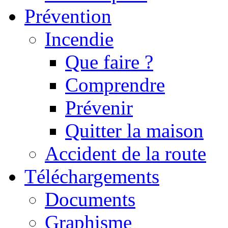
Prévention
Incendie
Que faire ?
Comprendre
Prévenir
Quitter la maison
Accident de la route
Téléchargements
Documents
Graphisme