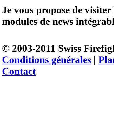
Je vous propose de visiter
modules de news intégrable
© 2003-2011 Swiss Firefigh
Conditions générales
|
Pla
Contact