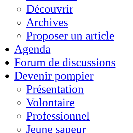
Découvrir
Archives
Proposer un article
Agenda
Forum de discussions
Devenir pompier
Présentation
Volontaire
Professionnel
Jeune sapeur