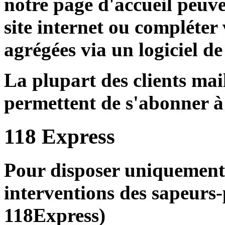
notre page d'accueil peuve
site internet ou compléter
agrégées via un logiciel de
La plupart des clients mai
permettent de s'abonner à 
118 Express
Pour disposer uniquement
interventions des sapeurs
118Express)