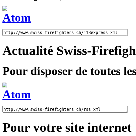
Actualité Swiss-Firefigh
Pour disposer de toutes les
Pour votre site internet