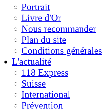
Portrait
Livre d'Or
Nous recommander
Plan du site
Conditions générales
L'actualité
118 Express
Suisse
International
Prévention