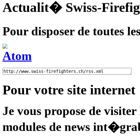
Actualit� Swiss-Firefig
Pour disposer de toutes le
Pour votre site internet
Je vous propose de visiter
modules de news int�grabl