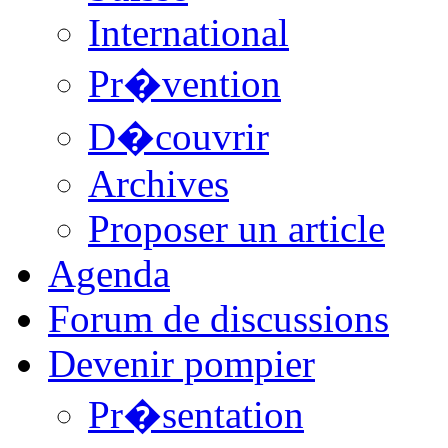
International
Pr�vention
D�couvrir
Archives
Proposer un article
Agenda
Forum de discussions
Devenir pompier
Pr�sentation