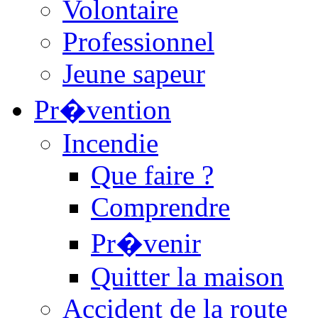
Volontaire
Professionnel
Jeune sapeur
Pr�vention
Incendie
Que faire ?
Comprendre
Pr�venir
Quitter la maison
Accident de la route