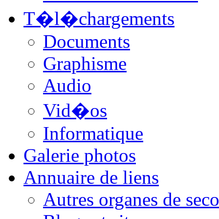
T�l�chargements
Documents
Graphisme
Audio
Vid�os
Informatique
Galerie photos
Annuaire de liens
Autres organes de seco