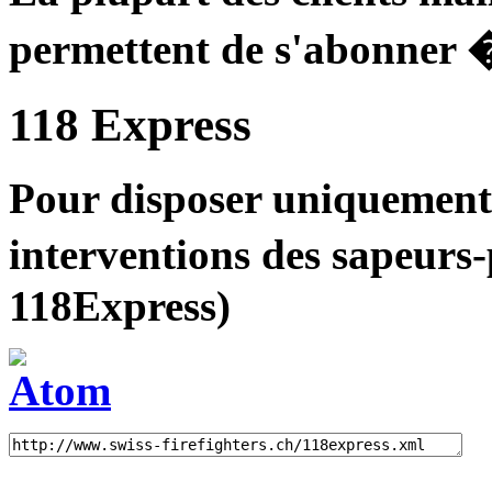
permettent de s'abonner �
118 Express
Pour disposer uniquement
interventions des sapeur
118Express)