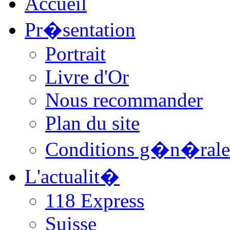
Accueil
Pr�sentation
Portrait
Livre d'Or
Nous recommander
Plan du site
Conditions g�n�rale
L'actualit�
118 Express
Suisse