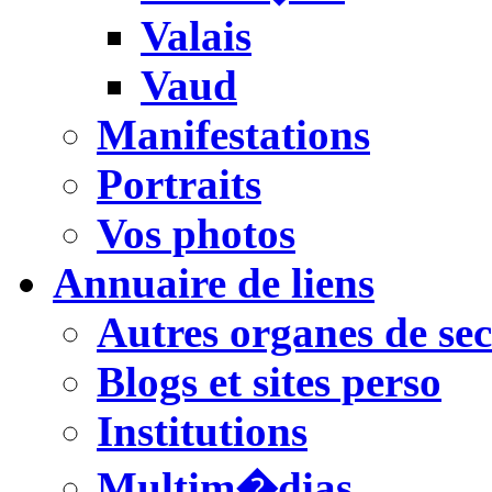
Valais
Vaud
Manifestations
Portraits
Vos photos
Annuaire de liens
Autres organes de se
Blogs et sites perso
Institutions
Multim�dias