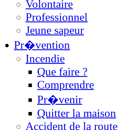
Volontaire
Professionnel
Jeune sapeur
Pr�vention
Incendie
Que faire ?
Comprendre
Pr�venir
Quitter la maison
Accident de la route