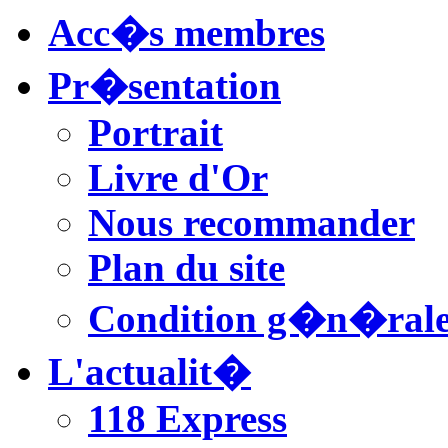
Acc�s membres
Pr�sentation
Portrait
Livre d'Or
Nous recommander
Plan du site
Condition g�n�rale
L'actualit�
118 Express