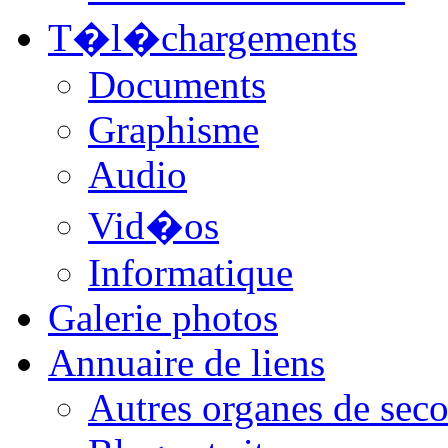
T�l�chargements
Documents
Graphisme
Audio
Vid�os
Informatique
Galerie photos
Annuaire de liens
Autres organes de seco