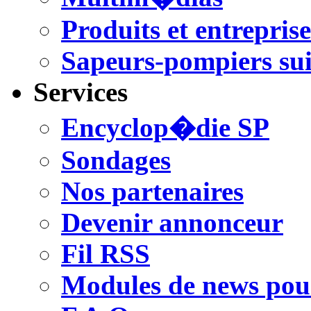
Produits et entreprise
Sapeurs-pompiers sui
Services
Encyclop�die SP
Sondages
Nos partenaires
Devenir annonceur
Fil RSS
Modules de news pour