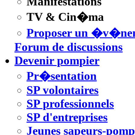
Manifestations
TV & Cin�ma
Proposer un �v�ne
Forum de discussions
Devenir pompier
Pr�sentation
SP volontaires
SP professionnels
SP d'entreprises
Jeunes sapeurs-pomp