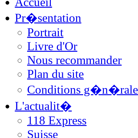
Accueil
Pr�sentation
Portrait
Livre d'Or
Nous recommander
Plan du site
Conditions g�n�rale
L'actualit�
118 Express
Suisse