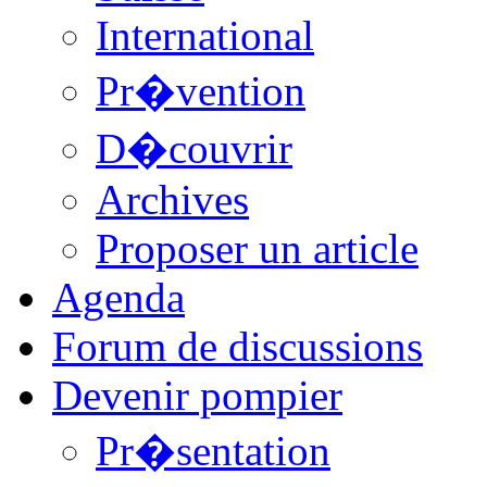
International
Pr�vention
D�couvrir
Archives
Proposer un article
Agenda
Forum de discussions
Devenir pompier
Pr�sentation