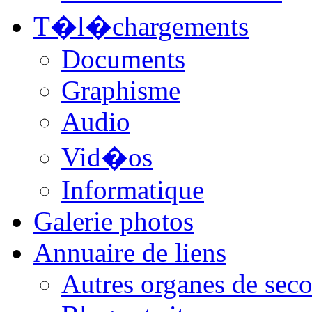
T�l�chargements
Documents
Graphisme
Audio
Vid�os
Informatique
Galerie photos
Annuaire de liens
Autres organes de seco