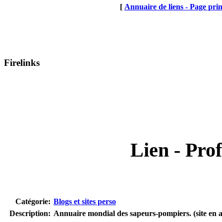
[
Annuaire de liens - Page prin
Firelinks
Lien - Prof
Catégorie:
Blogs et sites perso
Description:
Annuaire mondial des sapeurs-pompiers. (site en a