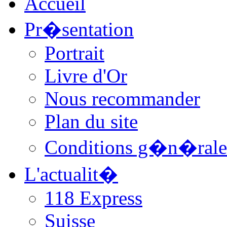
Accueil
Pr�sentation
Portrait
Livre d'Or
Nous recommander
Plan du site
Conditions g�n�rale
L'actualit�
118 Express
Suisse