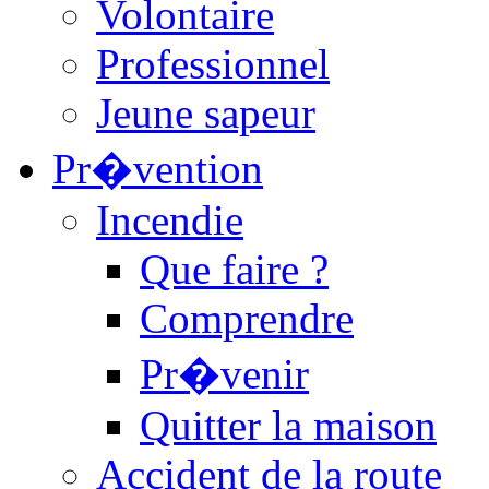
Volontaire
Professionnel
Jeune sapeur
Pr�vention
Incendie
Que faire ?
Comprendre
Pr�venir
Quitter la maison
Accident de la route