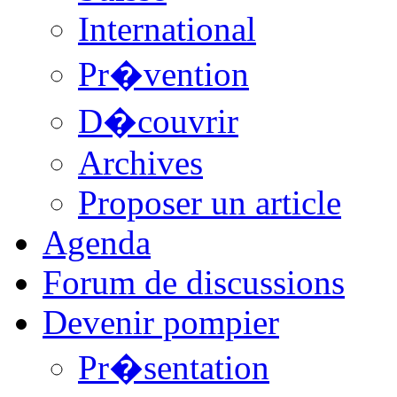
International
Pr�vention
D�couvrir
Archives
Proposer un article
Agenda
Forum de discussions
Devenir pompier
Pr�sentation