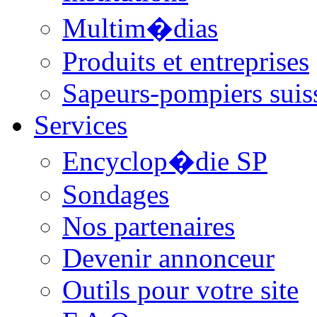
Multim�dias
Produits et entreprises
Sapeurs-pompiers suis
Services
Encyclop�die SP
Sondages
Nos partenaires
Devenir annonceur
Outils pour votre site