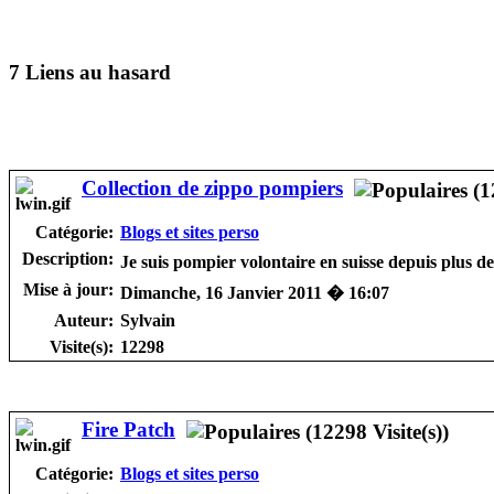
7 Liens au hasard
Collection de zippo pompiers
Catégorie:
Blogs et sites perso
Description:
Je suis pompier volontaire en suisse depuis plus 
Mise à jour:
Dimanche, 16 Janvier 2011 � 16:07
Auteur:
Sylvain
Visite(s):
12298
Fire Patch
Catégorie:
Blogs et sites perso