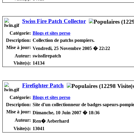
Swiss Fire Patch Collector
Catégorie:
Blogs et sites perso
Description:
Collection de patchs pompiers.
Mise à jour:
Vendredi, 25 Novembre 2005 � 22:22
Auteur:
swissfirepatch
Visite(s):
14134
Firefighter Patch
Catégorie:
Blogs et sites perso
Description:
Site d'un collectionneur de badges sapeurs-pompie
Mise à jour:
Dimanche, 10 Juin 2007 � 18:36
Auteur:
Ren� Aeberhard
Visite(s):
13041