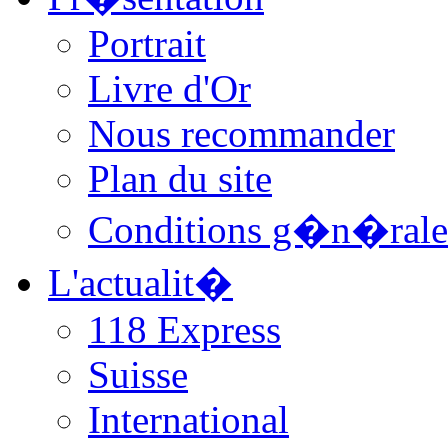
Portrait
Livre d'Or
Nous recommander
Plan du site
Conditions g�n�rale
L'actualit�
118 Express
Suisse
International