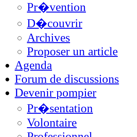
Pr�vention
D�couvrir
Archives
Proposer un article
Agenda
Forum de discussions
Devenir pompier
Pr�sentation
Volontaire
Professionnel