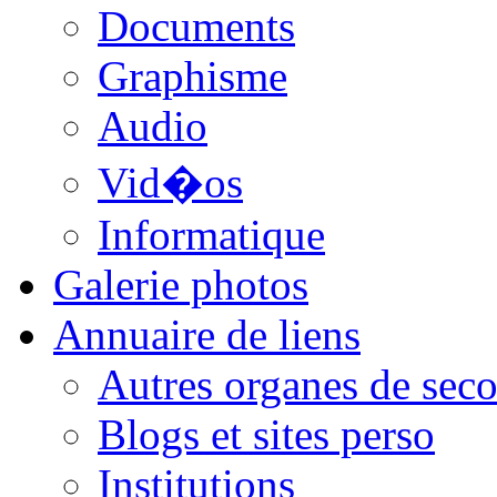
Documents
Graphisme
Audio
Vid�os
Informatique
Galerie photos
Annuaire de liens
Autres organes de seco
Blogs et sites perso
Institutions