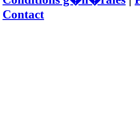
Contact