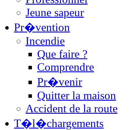
Jeune sapeur
Pr�vention
Incendie
Que faire ?
Comprendre
Pr�venir
Quitter la maison
Accident de la route
T�l�chargements